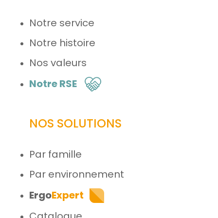
Notre service
Notre histoire
Nos valeurs
Notre RSE
NOS SOLUTIONS
Par famille
Par environnement
Ergo
Expert
Catalogue