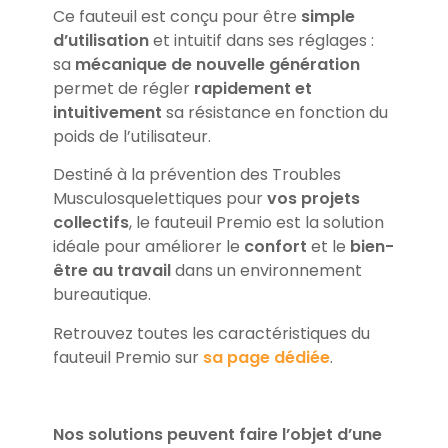
Ce fauteuil est conçu pour être
simple
d’utilisation
et intuitif dans ses réglages :
sa
mécanique de nouvelle génération
permet de régler
rapidement et
intuitivement
sa résistance en fonction du
poids de l’utilisateur.
Destiné à la prévention des Troubles
Musculosquelettiques pour
vos projets
collectifs
, le fauteuil Premio est la solution
idéale pour améliorer le
confort
et le
bien-
être au travail
dans un environnement
bureautique.
Retrouvez toutes les caractéristiques du
fauteuil Premio sur
sa page dédiée
.
Nos solutions peuvent faire l’objet d’une