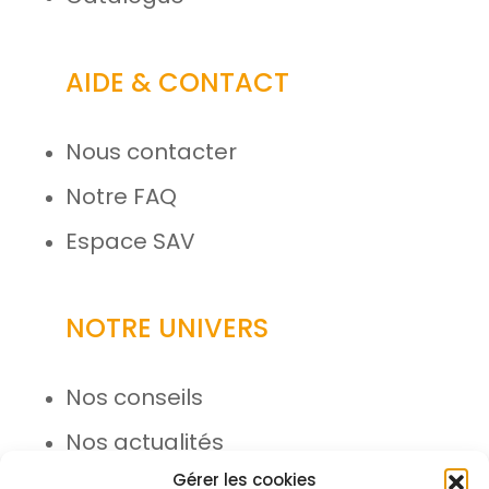
AIDE & CONTACT
Nous contacter
Notre FAQ
Espace SAV
NOTRE UNIVERS
Nos conseils
Nos actualités
Gérer les cookies
Rejoignez l’équipe