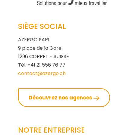
SIÈGE SOCIAL
AZERGO SARL
9 place de la Gare
1296 COPPET - SUISSE
Tél. +41 21 556 76 77
contact@azergo.ch
Découvrez nos agences
NOTRE ENTREPRISE