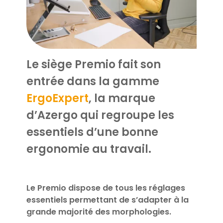
Le siège Premio fait son
entrée dans la gamme
ErgoExpert
, la marque
d’Azergo qui regroupe les
essentiels d’une bonne
ergonomie au travail.
Le Premio dispose de tous les réglages
essentiels permettant de s’adapter à la
grande majorité des morphologies.