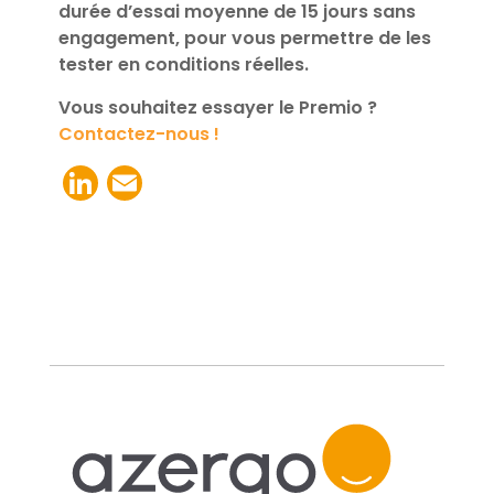
durée d’essai moyenne de 15 jours sans
engagement, pour vous permettre de les
tester en conditions réelles.
Vous souhaitez essayer le Premio ?
Contactez-nous !
LinkedIn
Email