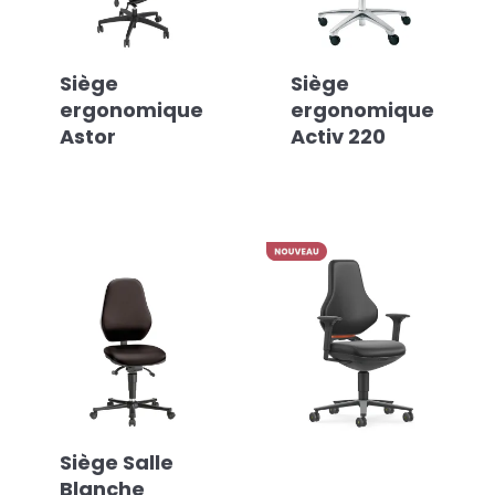
Siège
Siège
ergonomique
ergonomique
Astor
Activ 220
Siège Salle
Blanche