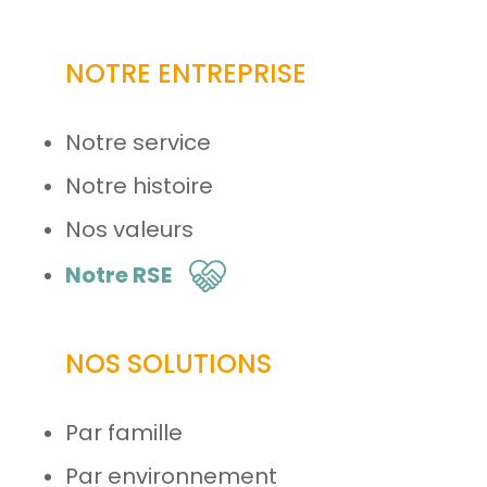
NOTRE ENTREPRISE
Notre service
Notre histoire
Nos valeurs
Notre RSE
NOS SOLUTIONS
Par famille
Par environnement