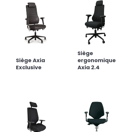
Siège
Siège Axia
ergonomique
Exclusive
Axia 2.4