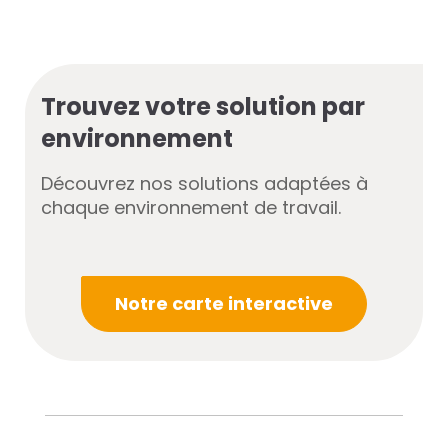
Trouvez votre solution par
environnement
Découvrez nos solutions adaptées à
chaque environnement de travail.
Notre carte interactive