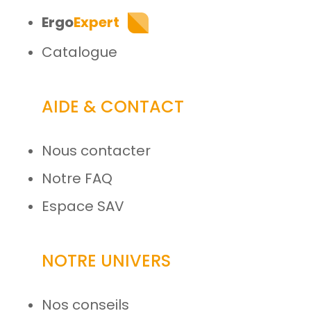
Ergo
Expert
Catalogue
AIDE & CONTACT
Nous contacter
Notre FAQ
Espace SAV
NOTRE UNIVERS
Nos conseils