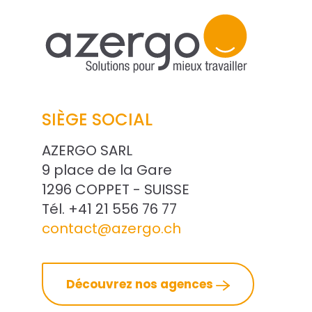
SIÈGE SOCIAL
AZERGO SARL
9 place de la Gare
1296 COPPET - SUISSE
Tél. +41 21 556 76 77
contact@azergo.ch
Découvrez nos agences