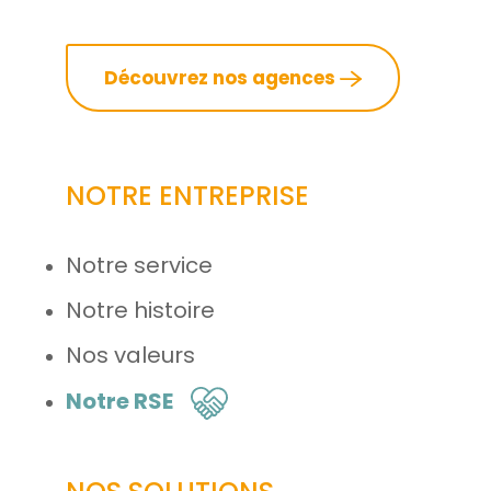
Découvrez nos agences
NOTRE ENTREPRISE
Notre service
Notre histoire
Nos valeurs
Notre RSE