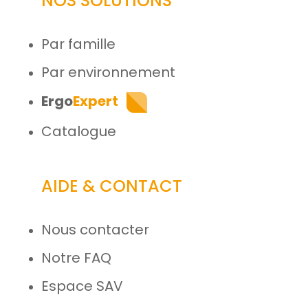
NOS SOLUTIONS
Par famille
Par environnement
Ergo
Expert
Catalogue
AIDE & CONTACT
Nous contacter
Notre FAQ
Espace SAV