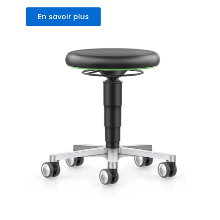
En savoir plus