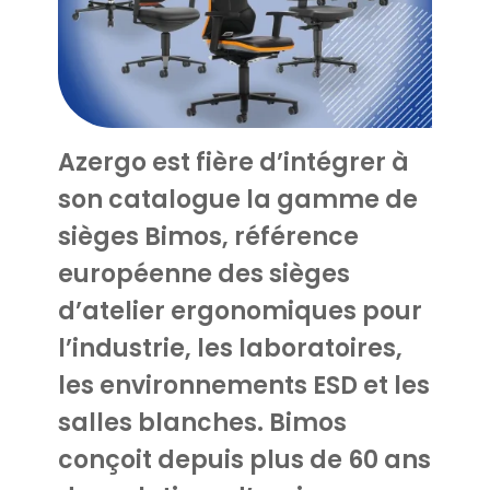
Azergo est fière d’intégrer à
son catalogue la
gamme de
sièges Bimos
, référence
européenne des
sièges
d’atelier ergonomiques
pour
l’industrie, les laboratoires,
les environnements ESD et les
salles blanches. Bimos
conçoit depuis plus de 60 ans