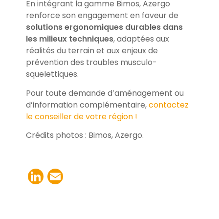
En intégrant la gamme Bimos, Azergo
renforce son engagement en faveur de
solutions ergonomiques durables dans
les milieux techniques
, adaptées aux
réalités du terrain et aux enjeux de
prévention des troubles musculo-
squelettiques.
Pour toute demande d’aménagement ou
d’information complémentaire,
contactez
le conseiller de votre région !
Crédits photos : Bimos, Azergo.
LinkedIn
Email