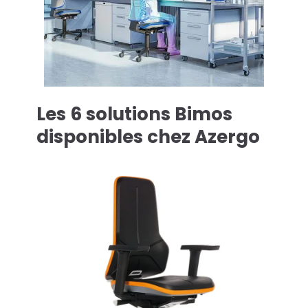
Les 6 solutions Bimos
disponibles chez Azergo