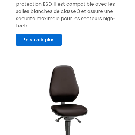
protection ESD. Il est compatible avec les
salles blanches de classe 3 et assure une
sécurité maximale pour les secteurs high-
tech.
En savoir plus