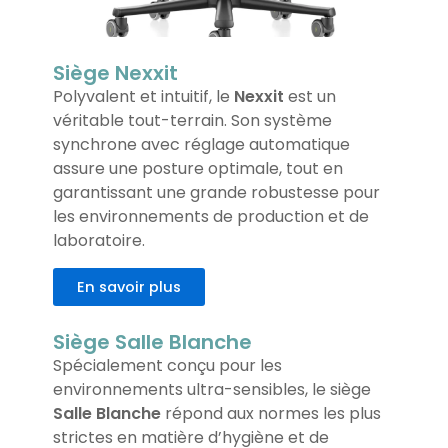
Siège Nexxit
Polyvalent et intuitif, le
Nexxit
est un
véritable tout-terrain. Son système
synchrone avec réglage automatique
assure une posture optimale, tout en
garantissant une grande robustesse pour
les environnements de production et de
laboratoire.
En savoir plus
Siège Salle Blanche
Spécialement conçu pour les
environnements ultra-sensibles, le siège
Salle Blanche
répond aux normes les plus
strictes en matière d’hygiène et de