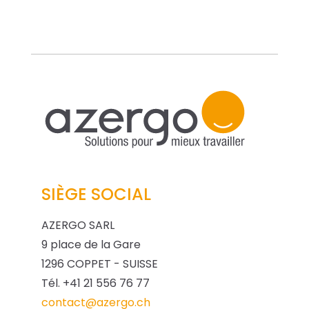
SIÈGE SOCIAL
AZERGO SARL
9 place de la Gare
1296 COPPET - SUISSE
Tél. +41 21 556 76 77
contact@azergo.ch