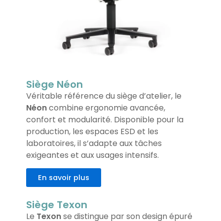
Siège Néon
Véritable référence du siège d’atelier, le
Néon
combine ergonomie avancée,
confort et modularité. Disponible pour la
production, les espaces ESD et les
laboratoires, il s’adapte aux tâches
exigeantes et aux usages intensifs.
En savoir plus
Siège Texon
Le
Texon
se distingue par son design épuré