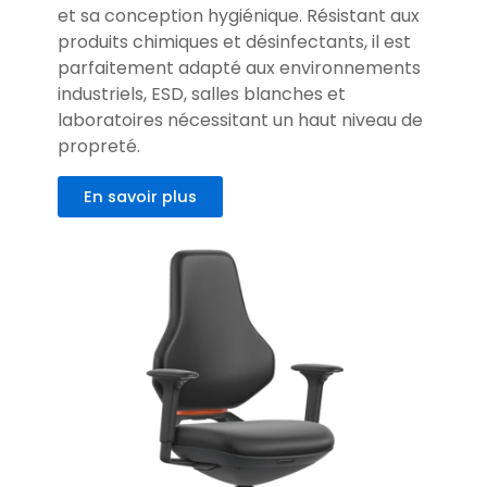
et sa conception hygiénique. Résistant aux
produits chimiques et désinfectants, il est
parfaitement adapté aux environnements
industriels, ESD, salles blanches et
laboratoires nécessitant un haut niveau de
propreté.
En savoir plus