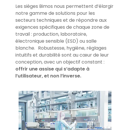
Les sièges Bimos nous permettent d’élargir
notre gamme de solutions pour les
secteurs techniques et de répondre aux
exigences spécifiques de chaque zone de
travail : production, laboratoire,
électronique sensible (ESD) ou salle
blanche. Robustesse, hygiène, réglages
intuitifs et durabilité sont au cœur de leur
conception, avec un objectif constant :
offrir une assise qui s’adapte à
l’utilisateur, et non l’inverse.