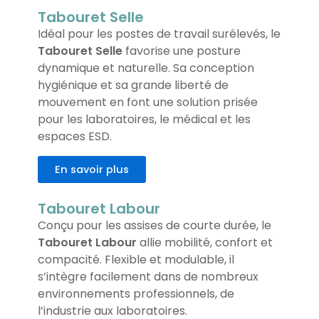
Tabouret Selle
Idéal pour les postes de travail surélevés, le
Tabouret Selle
favorise une posture
dynamique et naturelle. Sa conception
hygiénique et sa grande liberté de
mouvement en font une solution prisée
pour les laboratoires, le médical et les
espaces ESD.
En savoir plus
Tabouret Labour
Conçu pour les assises de courte durée, le
Tabouret Labour
allie mobilité, confort et
compacité. Flexible et modulable, il
s’intègre facilement dans de nombreux
environnements professionnels, de
l’industrie aux laboratoires.