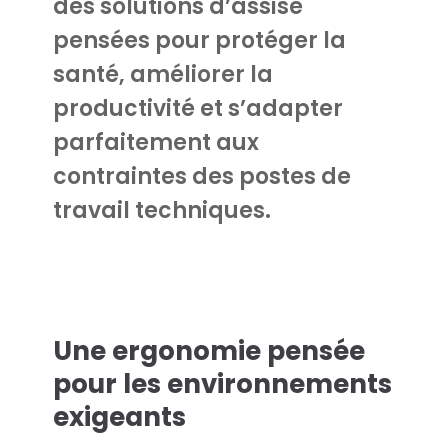
des solutions d’assise
pensées
pour protéger la
santé, améliorer la
productivité et s’adapter
parfaitement aux
contraintes des postes de
travail techniques
.
Une ergonomie pensée
pour les environnements
exigeants