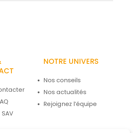
&
NOTRE UNIVERS
ACT
Nos conseils
ontacter
Nos actualités
FAQ
Rejoignez l’équipe
 SAV