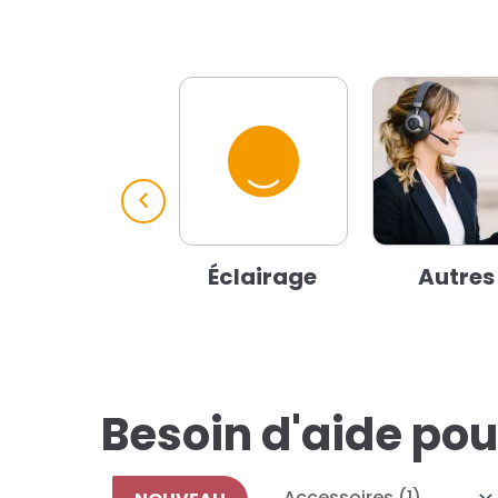
Éclairage
Autres
Besoin d'aide pour