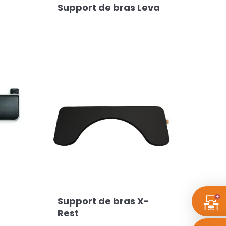
Support de bras Leva
Support de bras X-
Rest