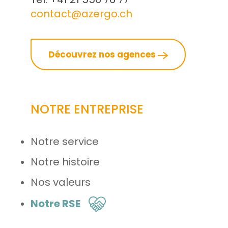
contact@azergo.ch
Découvrez nos agences
NOTRE ENTREPRISE
Notre service
Notre histoire
Nos valeurs
Notre RSE