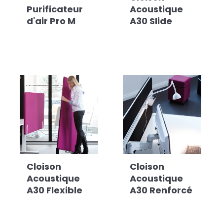
Purificateur
Acoustique
d'air Pro M
A30 Slide
Cloison
Cloison
Acoustique
Acoustique
A30 Flexible
A30 Renforcé