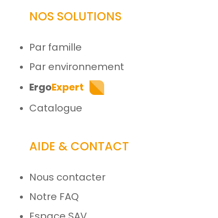
NOS SOLUTIONS
Par famille
Par environnement
Ergo
Expert
Catalogue
AIDE & CONTACT
Nous contacter
Notre FAQ
Espace SAV