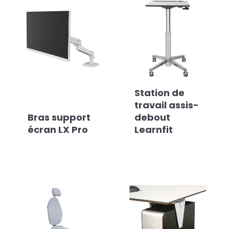
Station de
travail assis-
Bras support
debout
écran LX Pro
Learnfit