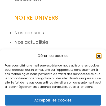
NOTRE UNIVERS
Nos conseils
Nos actualités
Rejoignez l’équipe
Gérer les cookies
Pour vous offrir une meilleure expérience, nous utilisons les cookies
pour accéder aux informations sur l'appareil. Le consentement à
ces technologies nous permettra de traiter des données telles que
le comportement de navigation ou des identifiants uniques sur ce
site. Le fait de ne pas consentir ou de retirer son consentement peut
affecter négativement certaines caractéristiques et fonctions.
© Azergo 2026 - Tous droits
réservés
Accepter les cookies