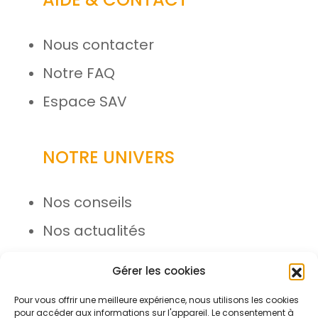
Nous contacter
Notre FAQ
Espace SAV
NOTRE UNIVERS
Nos conseils
Nos actualités
Rejoignez l’équipe
Gérer les cookies
Pour vous offrir une meilleure expérience, nous utilisons les cookies
pour accéder aux informations sur l'appareil. Le consentement à