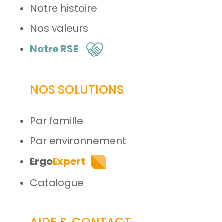
Notre histoire
Nos valeurs
Notre RSE
NOS SOLUTIONS
Par famille
Par environnement
Ergo
Expert
Catalogue
AIDE & CONTACT