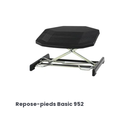
Repose-pieds Basic 952