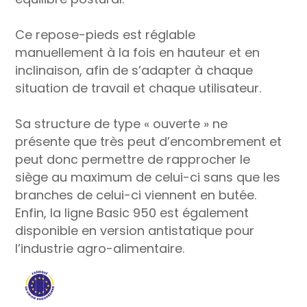
Ce repose-pieds est réglable
manuellement à la fois en hauteur et en
inclinaison, afin de s’adapter à chaque
situation de travail et chaque utilisateur.
Sa structure de type « ouverte » ne
présente que très peut d’encombrement et
peut donc permettre de rapprocher le
siège au maximum de celui-ci sans que les
branches de celui-ci viennent en butée.
Enfin, la ligne Basic 950 est également
disponible en version antistatique pour
l’industrie agro-alimentaire.