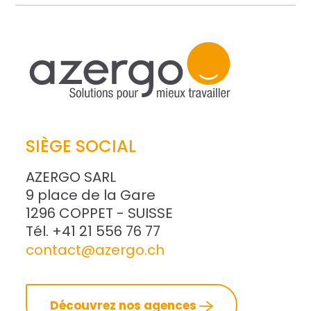
SIÈGE SOCIAL
AZERGO SARL
9 place de la Gare
1296 COPPET - SUISSE
Tél. +41 21 556 76 77
contact@azergo.ch
Découvrez nos agences