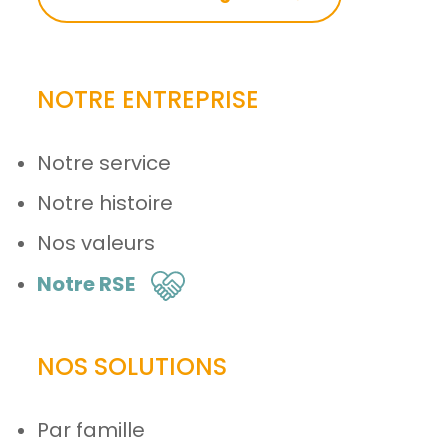
NOTRE ENTREPRISE
Notre service
Notre histoire
Nos valeurs
Notre RSE
NOS SOLUTIONS
Par famille