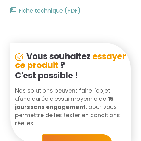
Fiche technique (PDF)
Vous souhaitez
essayer
ce produit
?
C'est possible !
Nos solutions peuvent faire l'objet
d'une durée d'essai moyenne de
15
jours sans engagement
, pour vous
permettre de les tester en conditions
réelles.