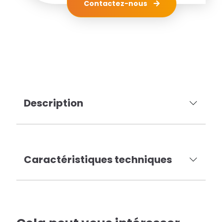
Contactez-nous
Description
Caractéristiques techniques