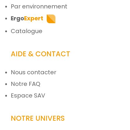
Par environnement
Ergo
Expert
Catalogue
AIDE & CONTACT
Nous contacter
Notre FAQ
Espace SAV
NOTRE UNIVERS