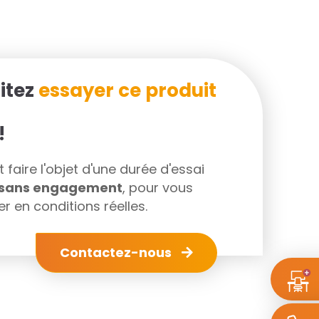
itez
essayer ce produit
!
faire l'objet d'une durée d'essai
s sans engagement
, pour vous
r en conditions réelles.
Contactez-nous