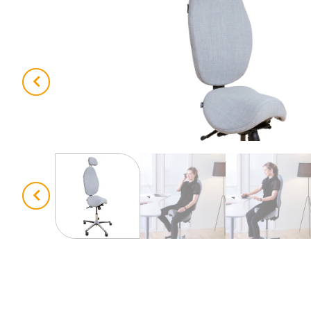
Previous