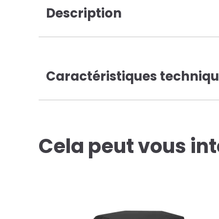
Description
Caractéristiques techniq
Cela peut vous in