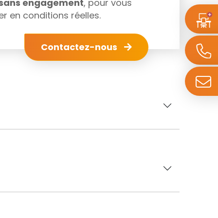
s sans engagement
, pour vous
r en conditions réelles.
Contactez-nous