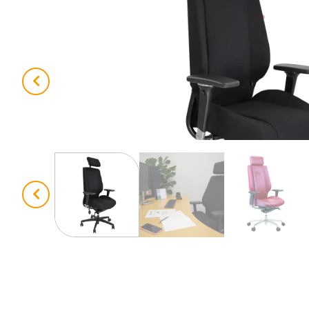
Previous