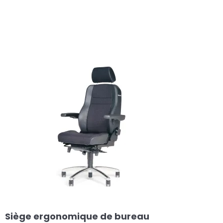
Siège ergonomique de bureau