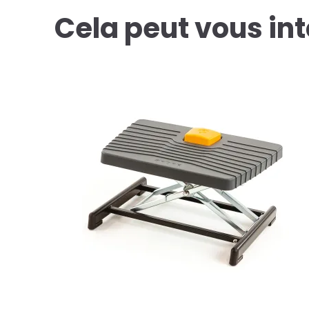
Cela peut vous in