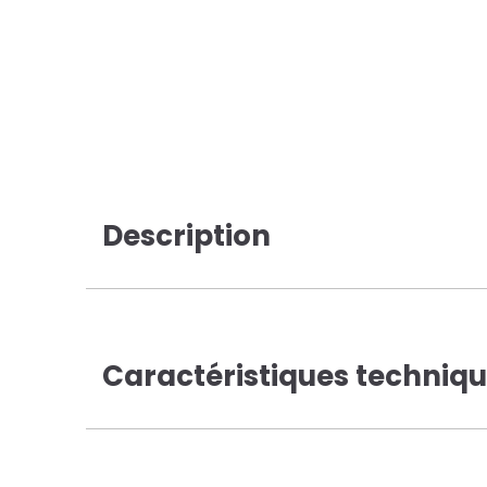
Description
Caractéristiques techniq