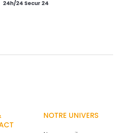
24h/24 Secur 24
&
NOTRE UNIVERS
ACT