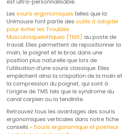
est ultra-personnalisable.
Les
souris ergonomiques
telles que la
Unimouse font partie des
outils à adopter
pour éviter les Troubles
Musculosquelettiques (TMS)
au poste de
travail. Elles permettent de repositionner la
main, le poignet et le bras dans une
position plus naturelle que lors de
l’utilisation d’une souris classique. Elles
empêchent ainsi la crispation de la main et
la compression du poignet, qui sont à
l’origine de TMS tels que le syndrome du
canal carpien ou la tendinite.
Retrouvez tous les avantages des souris
ergonomiques verticales dans notre fiche
conseils
« Souris ergonomique et pointeur