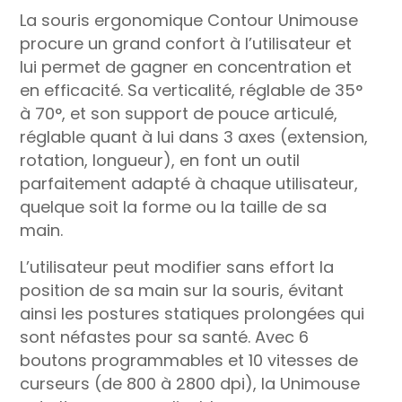
La souris ergonomique Contour Unimouse
procure un grand confort à l’utilisateur et
lui permet de gagner en concentration et
en efficacité. Sa verticalité, réglable de 35°
à 70°, et son support de pouce articulé,
réglable quant à lui dans 3 axes (extension,
rotation, longueur), en font un outil
parfaitement adapté à chaque utilisateur,
quelque soit la forme ou la taille de sa
main.
L’utilisateur peut modifier sans effort la
position de sa main sur la souris, évitant
ainsi les postures statiques prolongées qui
sont néfastes pour sa santé. Avec 6
boutons programmables et 10 vitesses de
curseurs (de 800 à 2800 dpi), la Unimouse