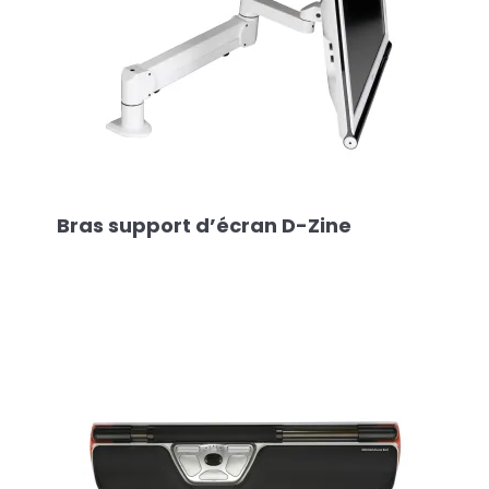
Bras support d’écran D-Zine