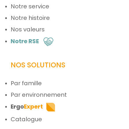
Notre service
Notre histoire
Nos valeurs
Notre RSE
NOS SOLUTIONS
Par famille
Par environnement
Ergo
Expert
Catalogue