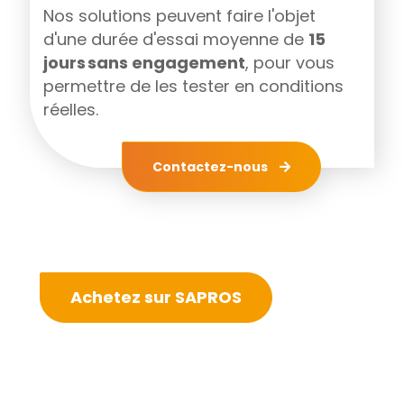
Nos solutions peuvent faire l'objet
d'une durée d'essai moyenne de
15
jours sans engagement
, pour vous
permettre de les tester en conditions
réelles.
Contactez-nous
Achetez sur SAPROS