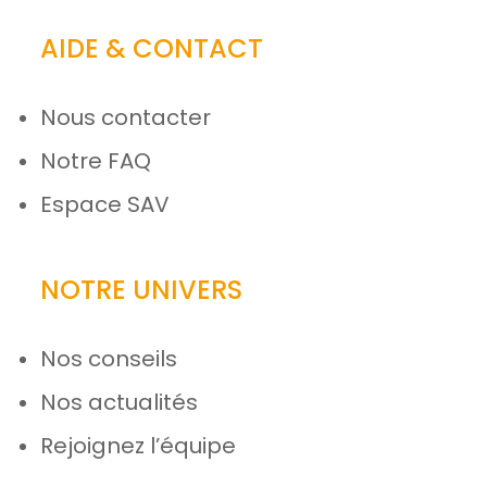
AIDE & CONTACT
Nous contacter
Notre FAQ
Espace SAV
NOTRE UNIVERS
Nos conseils
Nos actualités
Rejoignez l’équipe