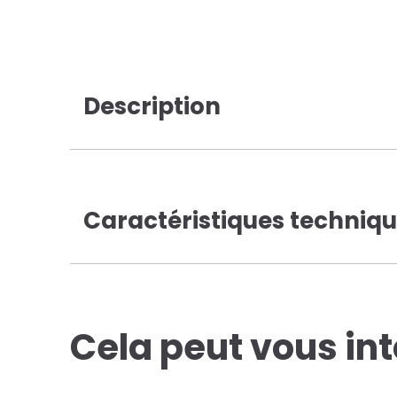
Description
Caractéristiques techniq
Cela peut vous in