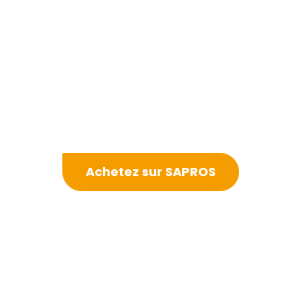
Achetez sur SAPROS