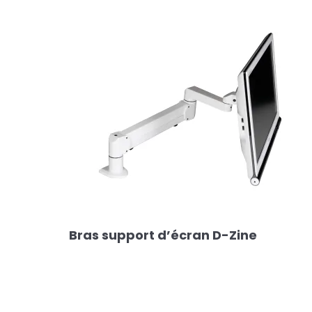
Bras support d’écran D-Zine