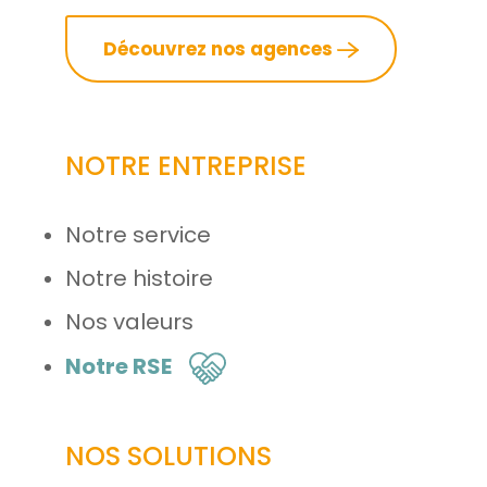
Découvrez nos agences
NOTRE ENTREPRISE
Notre service
Notre histoire
Nos valeurs
Notre RSE
NOS SOLUTIONS