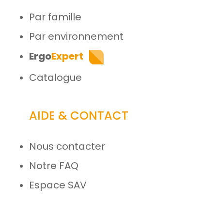
Par famille
Par environnement
Ergo
Expert
Catalogue
AIDE & CONTACT
Nous contacter
Notre FAQ
Espace SAV