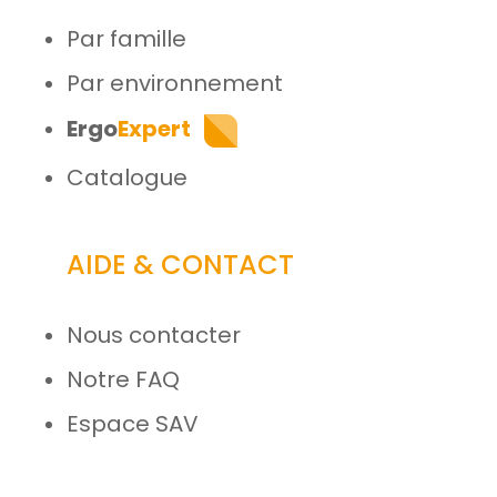
Par famille
Par environnement
Ergo
Expert
Catalogue
AIDE & CONTACT
Nous contacter
Notre FAQ
Espace SAV