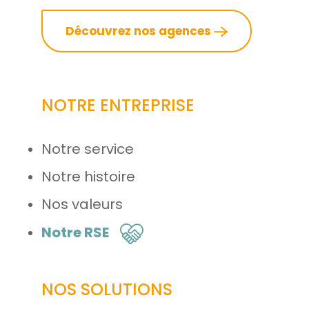
Découvrez nos agences
NOTRE ENTREPRISE
Notre service
Notre histoire
Nos valeurs
Notre RSE
NOS SOLUTIONS