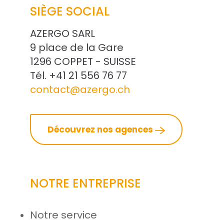
SIÈGE SOCIAL
AZERGO SARL
9 place de la Gare
1296 COPPET - SUISSE
Tél. +41 21 556 76 77
contact@azergo.ch
Découvrez nos agences
NOTRE ENTREPRISE
Notre service