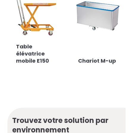
Table
élévatrice
mobile E150
Chariot M-up
Trouvez votre solution par
environnement