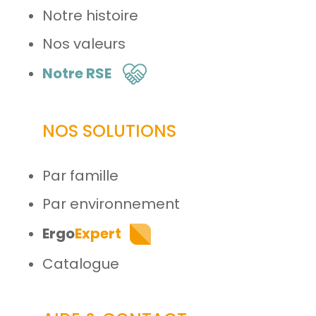
Notre histoire
Nos valeurs
Notre RSE
NOS SOLUTIONS
Par famille
Par environnement
Ergo
Expert
Catalogue