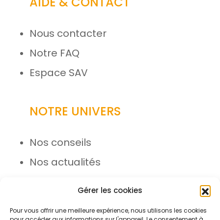
AIDE & CONTACT
Nous contacter
Notre FAQ
Espace SAV
NOTRE UNIVERS
Nos conseils
Nos actualités
Rejoignez l’équipe
Gérer les cookies
Pour vous offrir une meilleure expérience, nous utilisons les cookies
pour accéder aux informations sur l'appareil. Le consentement à