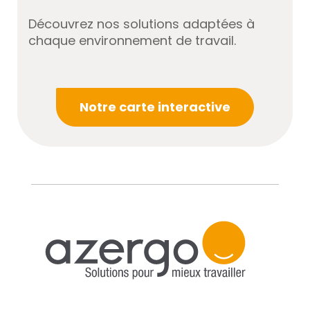
Découvrez nos solutions adaptées à
chaque environnement de travail.
Notre carte interactive