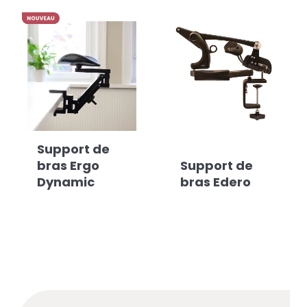
Support de
bras Ergo
Support de
Dynamic
bras Edero