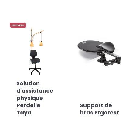
Solution
d'assistance
physique
Perdelle
Support de
Taya
bras Ergorest