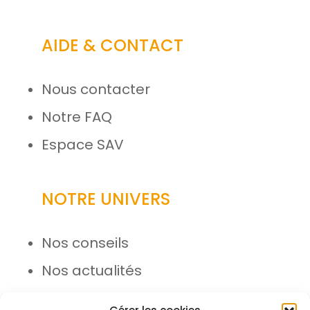
AIDE & CONTACT
Nous contacter
Notre FAQ
Espace SAV
NOTRE UNIVERS
Nos conseils
Nos actualités
Rejoignez l’équipe