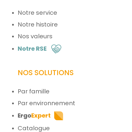
Notre service
Notre histoire
Nos valeurs
Notre RSE
NOS SOLUTIONS
Par famille
Par environnement
Ergo
Expert
Catalogue