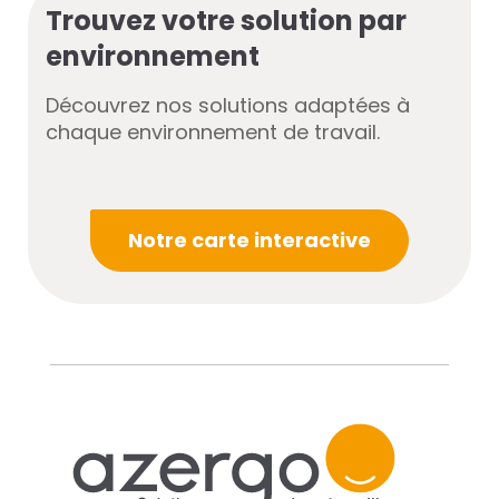
Trouvez votre solution par
environnement
Découvrez nos solutions adaptées à
chaque environnement de travail.
Notre carte interactive