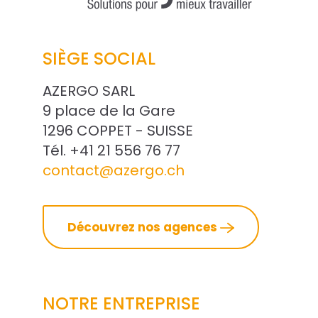
SIÈGE SOCIAL
AZERGO SARL
9 place de la Gare
1296 COPPET - SUISSE
Tél. +41 21 556 76 77
contact@azergo.ch
Découvrez nos agences
NOTRE ENTREPRISE