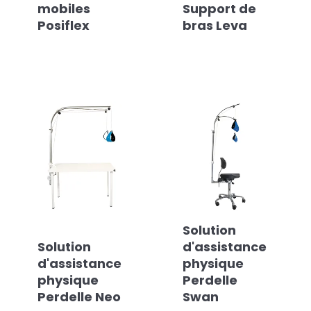
mobiles
Support de
Posiflex
bras Leva
Solution
Solution
d'assistance
d'assistance
physique
physique
Perdelle
Perdelle Neo
Swan