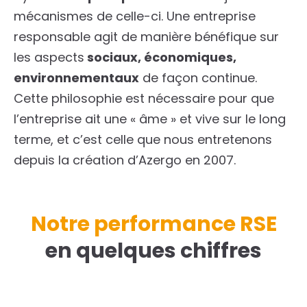
mécanismes de celle-ci. Une entreprise
responsable agit de manière bénéfique sur
les aspects
sociaux, économiques,
environnementaux
de façon continue.
Cette philosophie est nécessaire pour que
l’entreprise ait une « âme » et vive sur le long
terme, et c’est celle que nous entretenons
depuis la création d’Azergo en 2007.
Notre performance RSE
en quelques chiffres