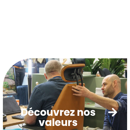
Découvrez nos
valeurs