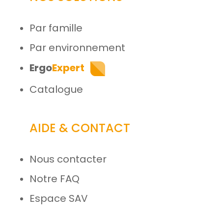
Par famille
Par environnement
Ergo
Expert
Catalogue
AIDE & CONTACT
Nous contacter
Notre FAQ
Espace SAV