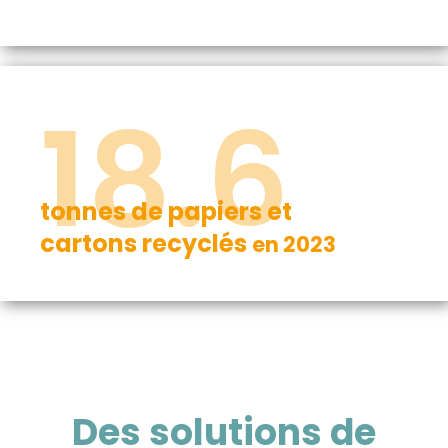
18.6
tonnes de papiers et
cartons recyclés
en 2023
Des solutions de