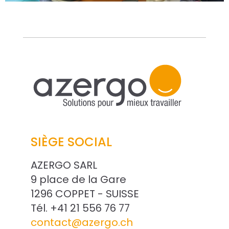
SIÈGE SOCIAL
AZERGO SARL
9 place de la Gare
1296 COPPET - SUISSE
Tél. +41 21 556 76 77
contact@azergo.ch