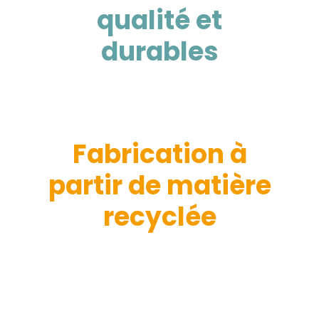
qualité et
durables
Fabrication à
partir de matière
recyclée