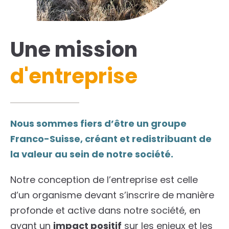
Une mission
d'entreprise
Nous sommes fiers d’être un groupe
Franco-Suisse, créant et redistribuant de
la valeur au sein de notre société.
Notre conception de l’entreprise est celle
d’un organisme devant s’inscrire de manière
profonde et active dans notre société, en
ayant un
impact positif
sur les enjeux et les