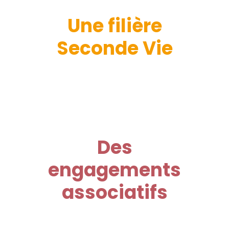
Une filière
Seconde Vie
Des
engagements
associatifs