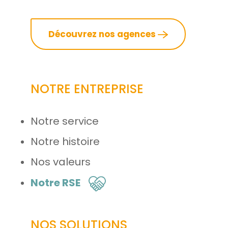
Découvrez nos agences
NOTRE ENTREPRISE
Notre service
Notre histoire
Nos valeurs
Notre RSE
NOS SOLUTIONS