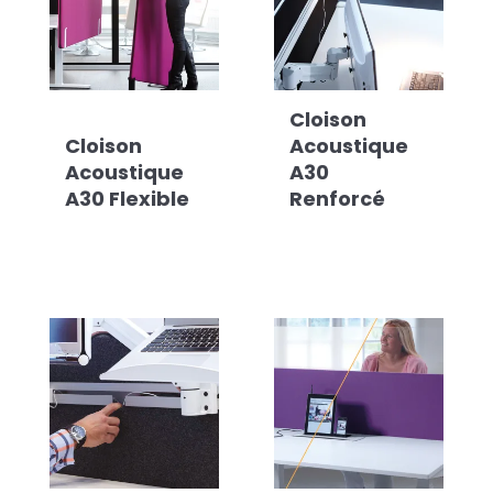
Cloison
Cloison
Acoustique
Acoustique
A30
A30 Flexible
Renforcé