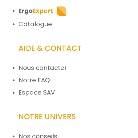
Ergo
Expert
Catalogue
AIDE & CONTACT
Nous contacter
Notre FAQ
Espace SAV
NOTRE UNIVERS
Nos conseils