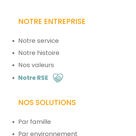
NOTRE ENTREPRISE
Notre service
Notre histoire
Nos valeurs
Notre RSE
NOS SOLUTIONS
Par famille
Par environnement