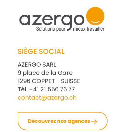
SIÈGE SOCIAL
AZERGO SARL
9 place de la Gare
1296 COPPET - SUISSE
Tél. +41 21 556 76 77
contact@azergo.ch
Découvrez nos agences