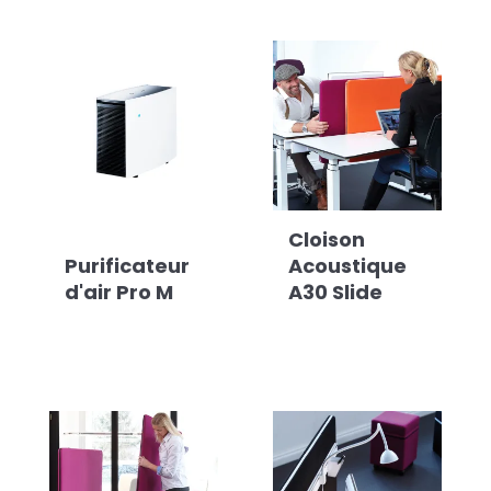
Cloison
Purificateur
Acoustique
d'air Pro M
A30 Slide